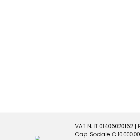
VAT N. IT 01406020162 |
Cap. Sociale € 10.000.