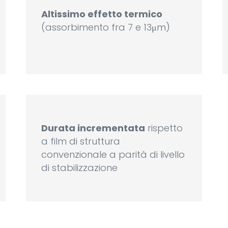
Altissimo effetto termico
(assorbimento fra 7 e 13μm)
Durata incrementata
rispetto
a film di struttura
convenzionale a parità di livello
di stabilizzazione