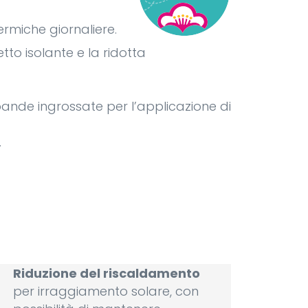
ermiche giornaliere.
tto isolante e la ridotta
 bande ingrossate per l’applicazione di
.
Riduzione del riscaldamento
per irraggiamento solare, con