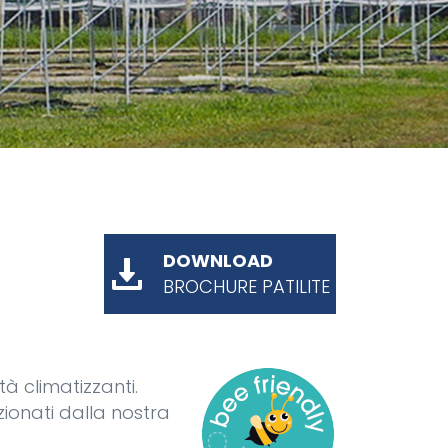
DOWNLOAD
BROCHURE PATILITE
à climatizzanti.
ionati dalla nostra