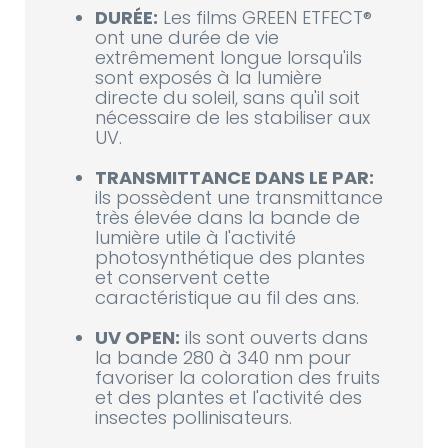
DURÉE:
Les films GREEN ETFECT®
ont une durée de vie
extrêmement longue lorsqu'ils
sont exposés à la lumière
directe du soleil, sans qu'il soit
nécessaire de les stabiliser aux
UV.
TRANSMITTANCE DANS LE PAR:
ils possèdent une transmittance
très élevée dans la bande de
lumière utile à l'activité
photosynthétique des plantes
et conservent cette
caractéristique au fil des ans.
UV OPEN:
ils sont ouverts dans
la bande 280 à 340 nm pour
favoriser la coloration des fruits
et des plantes et l'activité des
insectes pollinisateurs.