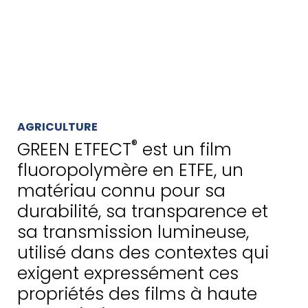
Home
Agriculture
Green ETFECT
AGRICULTURE
®
GREEN ETFECT
est un film
fluoropolymère en ETFE, un
matériau connu pour sa
durabilité, sa transparence et
sa transmission lumineuse,
utilisé dans des contextes qui
exigent expressément ces
propriétés des films à haute