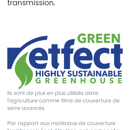
transmission.
Ils sont de plus en plus utilisés dans
l'agriculture comme films de couverture de
serre avancés.
Par rapport aux matériaux de couverture