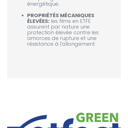
énergétique.
PROPRIÉTÉS MÉCANIQUES
ÉLEVÉES:
les films en ETFE
assurent par nature une
protection élevée contre les
amorces de rupture et une
résistance à l'allongement.