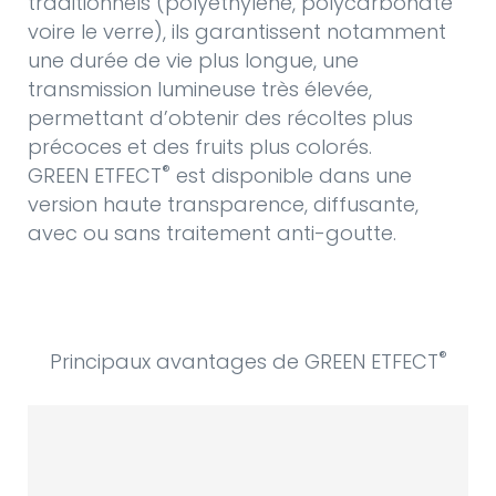
traditionnels (polyéthylène, polycarbonate
voire le verre), ils garantissent notamment
une durée de vie plus longue, une
transmission lumineuse très élevée,
permettant d’obtenir des récoltes plus
précoces et des fruits plus colorés.
®
GREEN ETFECT
est disponible dans une
version haute transparence, diffusante,
avec ou sans traitement anti-goutte.
®
Principaux avantages de GREEN ETFECT