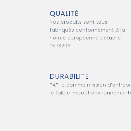
QUALITÉ
Nos produits sont tous
fabriqués conformément à la
norme européenne actuelle
EN 13206
DURABILITE
PATI a comme mission d'entrepr
le faible impact environnementa