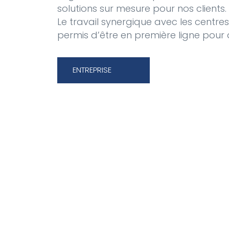
solutions sur mesure pour nos clients.
Le travail synergique avec les centre
permis d’être en première ligne pour 
ENTREPRISE