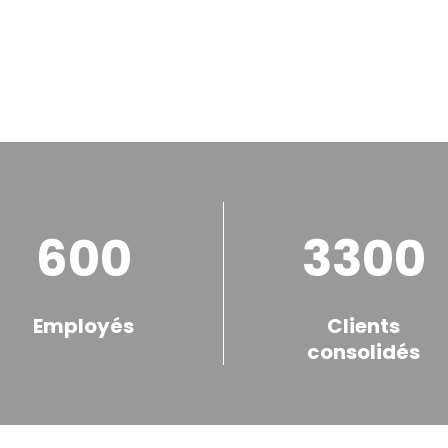
600
3300
Employés
Clients
consolidés