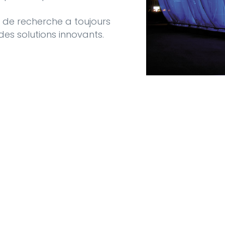
s de recherche a toujours
des solutions innovants.