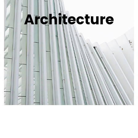
Architecture