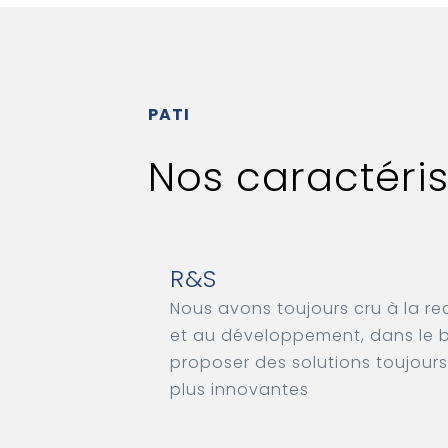
PATI
Nos caractéris
R&S
Nous avons toujours cru à la r
et au développement, dans le 
proposer des solutions toujours
plus innovantes