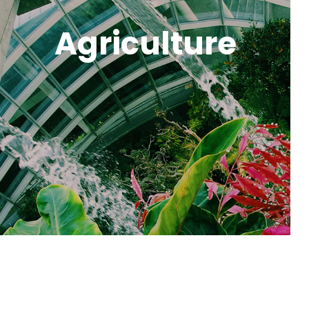
Agriculture