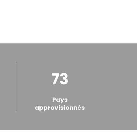
73
Pays
approvisionnés