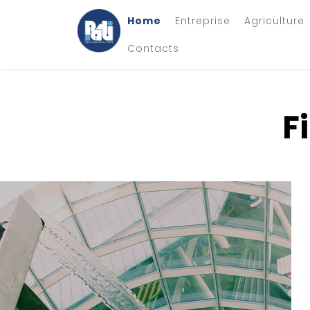
Home
Entreprise
Agriculture
Contacts
F