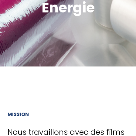
Energie
MISSION
Nous travaillons avec des films