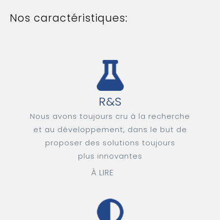
Nos caractéristiques:
R&S
Nous avons toujours cru à la recherche
et au développement, dans le but de
proposer des solutions toujours
plus innovantes
À LIRE