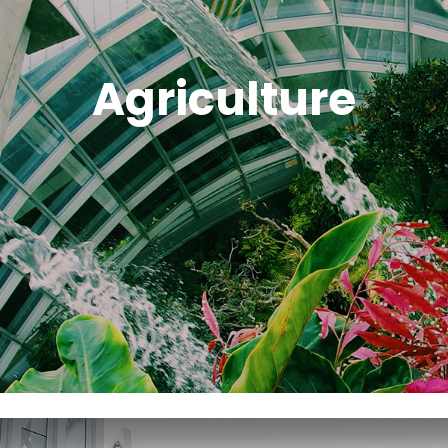
Agriculture