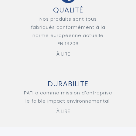
QUALITÉ
Nos produits sont tous
fabriqués conformément à la
norme européenne actuelle
EN 13206
À LIRE
DURABILITE
PATI a comme mission d'entreprise
le faible impact environnemental.
À LIRE