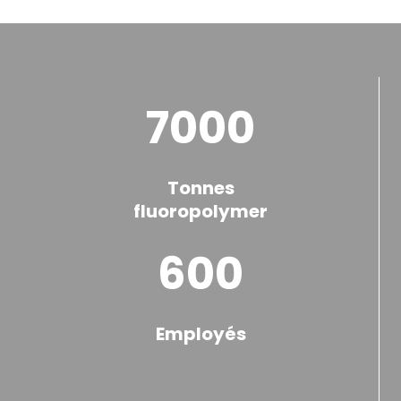
7000
Tonnes
fluoropolymer
600
Employés