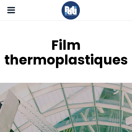
Film
thermoplastiques