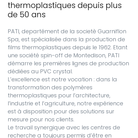
thermoplastiques depuis plus
de 50 ans
PATI, departément de la societè Guarniflon
Spa, est spécialisée dans la production de
films thermoplastiques depuis le 1962. Etant
une société spin-off de Montedison, PATI
démarre les premières lignes de production
dédiées au PVC crystal.
L’excellence est notre vocation : dans la
transformation des polymères
thermoplastiques pour l’architecture,
l’industrie et l’agriculture, notre expérience
est à disposition pour des solutions sur
mesure pour nos clients.
Le travail synergique avec les centres de
recherche a toujours permis d’être en