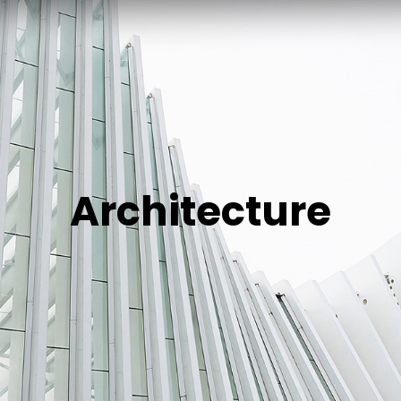
Architecture